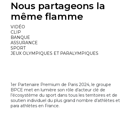
Nous partageons la
même flamme
VIDÉO
CLIP
BANQUE
ASSURANCE
SPORT
JEUX OLYMPIQUES ET PARALYMPIQUES
1er Partenaire Premium de Paris 2024, le groupe
BPCE met en lumière son rôle d’acteur clé de
l’écosystème du sport dans tous les territoires et de
soutien individuel du plus grand nombre d’athlètes et
para athlètes en France.