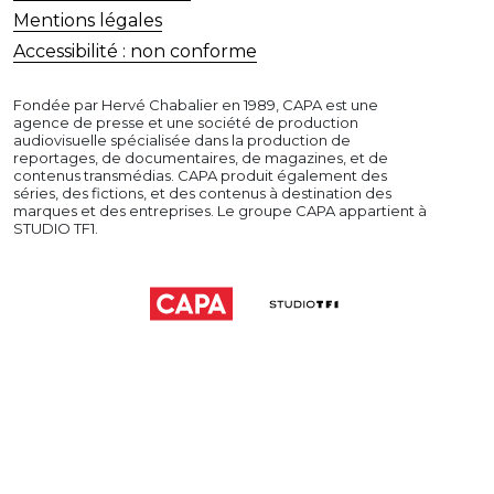
Mentions légales
Accessibilité : non conforme
Fondée par Hervé Chabalier en 1989, CAPA est une
agence de presse et une société de production
audiovisuelle spécialisée dans la production de
reportages, de documentaires, de magazines, et de
contenus transmédias. CAPA produit également des
séries, des fictions, et des contenus à destination des
marques et des entreprises. Le groupe CAPA appartient à
STUDIO TF1.