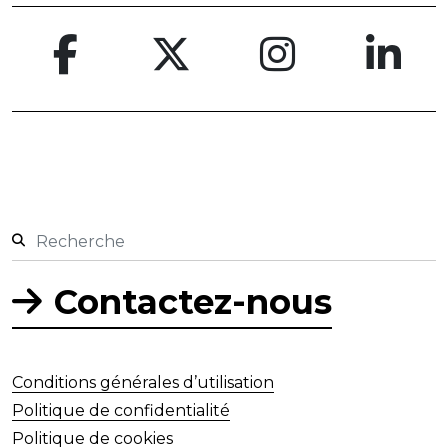
Contactez-nous
Conditions générales d’utilisation
Politique de confidentialité
Politique de cookies