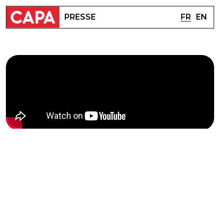
FR
EN
PRESSE