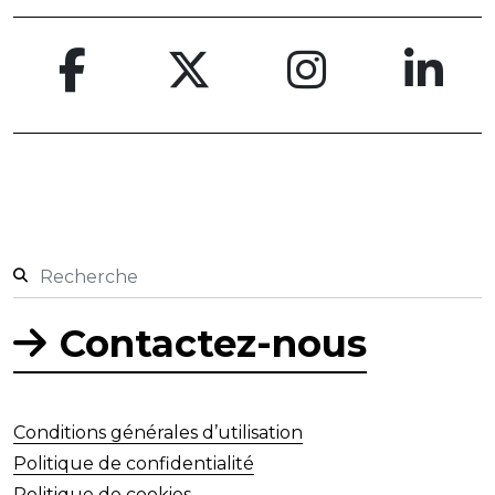
Contactez-nous
Conditions générales d’utilisation
Politique de confidentialité
Politique de cookies