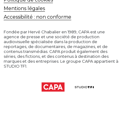
Mentions légales
Accessibilité : non conforme
Fondée par Hervé Chabalier en 1989, CAPA est une
agence de presse et une société de production
audiovisuelle spécialisée dans la production de
reportages, de documentaires, de magazines, et de
contenus transmédias. CAPA produit également des
séries, des fictions, et des contenus à destination des
marques et des entreprises. Le groupe CAPA appartient à
STUDIO TF1.