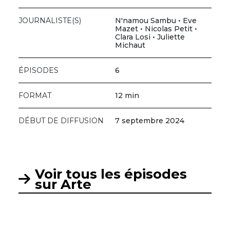
JOURNALISTE(S)
N'namou Sambu • Eve
Mazet • Nicolas Petit •
Clara Losi • Juliette
Michaut
ÉPISODES
6
FORMAT
12 min
DÉBUT DE DIFFUSION
7 septembre 2024
Voir tous les épisodes
sur Arte