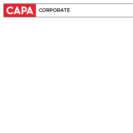
CORPORATE