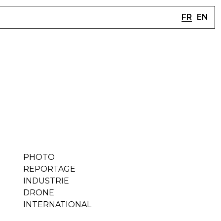
FR
EN
PHOTO
REPORTAGE
INDUSTRIE
DRONE
INTERNATIONAL