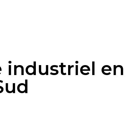
industriel en
Sud