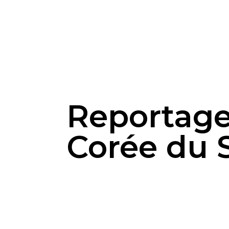
Reportage 
Corée du 