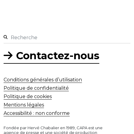
Contactez-nous
Conditions générales d’utilisation
Politique de confidentialité
Politique de cookies
Mentions légales
Accessibilité : non conforme
Fondée par Hervé Chabalier en 1989, CAPA est une
agence de presse et une société de production