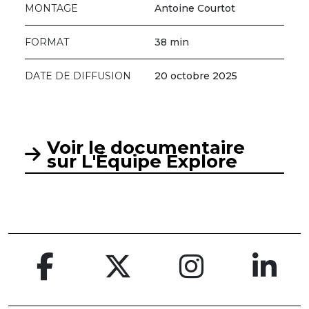
MONTAGE
Antoine Courtot
FORMAT
38 min
DATE DE DIFFUSION
20 octobre 2025
Voir le documentaire
sur L'Équipe Explore