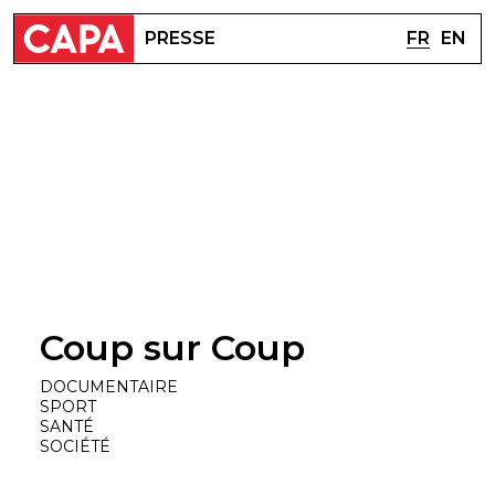
FR
EN
PRESSE
Coup sur Coup
DOCUMENTAIRE
SPORT
SANTÉ
SOCIÉTÉ