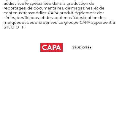
audiovisuelle spécialisée dans la production de
reportages, de documentaires, de magazines, et de
contenus transmédias. CAPA produit également des
séries, des fictions, et des contenus à destination des
marques et des entreprises. Le groupe CAPA appartient à
STUDIO TF1.