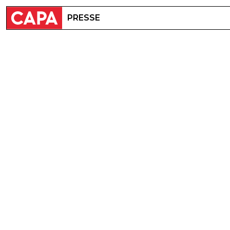
PRESSE