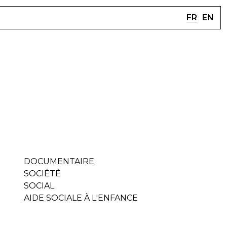
FR
EN
DOCUMENTAIRE
SOCIÉTÉ
SOCIAL
AIDE SOCIALE À L'ENFANCE