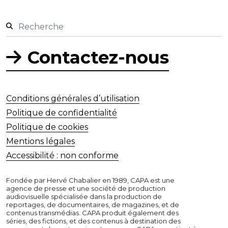
Contactez-nous
Conditions générales d’utilisation
Politique de confidentialité
Politique de cookies
Mentions légales
Accessibilité : non conforme
Fondée par Hervé Chabalier en 1989, CAPA est une
agence de presse et une société de production
audiovisuelle spécialisée dans la production de
reportages, de documentaires, de magazines, et de
contenus transmédias. CAPA produit également des
séries, des fictions, et des contenus à destination des