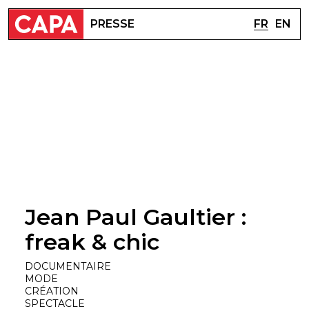
FR
EN
PRESSE
Jean Paul Gaultier :
freak & chic
DOCUMENTAIRE
MODE
CRÉATION
SPECTACLE