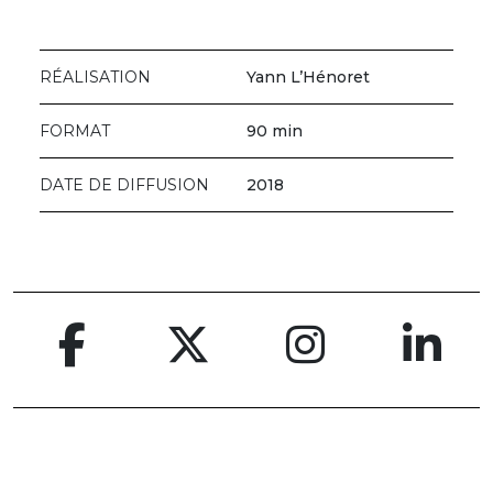
RÉALISATION
Yann L’Hénoret
FORMAT
90 min
DATE DE DIFFUSION
2018