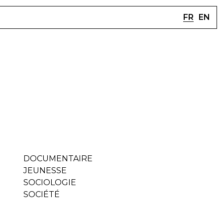
FR
EN
DOCUMENTAIRE
JEUNESSE
SOCIOLOGIE
SOCIÉTÉ