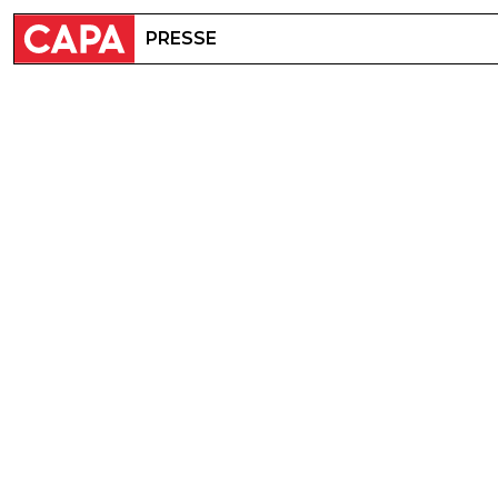
PRESSE