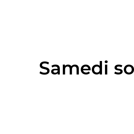
Samedi so