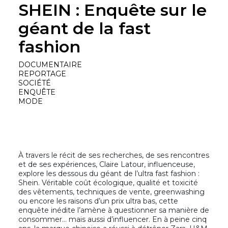
SHEIN : Enquête sur le
géant de la fast
fashion
DOCUMENTAIRE
REPORTAGE
SOCIÉTÉ
ENQUÊTE
MODE
À travers le récit de ses recherches, de ses rencontres
et de ses expériences, Claire Latour, influenceuse,
explore les dessous du géant de l’ultra fast fashion :
Shein. Véritable coût écologique, qualité et toxicité
des vêtements, techniques de vente, greenwashing
ou encore les raisons d’un prix ultra bas, cette
enquête inédite l’amène à questionner sa manière de
consommer… mais aussi d’influencer. En à peine cinq