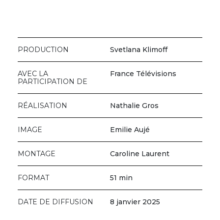
PRODUCTION
Svetlana Klimoff
AVEC LA
France Télévisions
PARTICIPATION DE
RÉALISATION
Nathalie Gros
IMAGE
Emilie Aujé
MONTAGE
Caroline Laurent
FORMAT
51 min
DATE DE DIFFUSION
8 janvier 2025