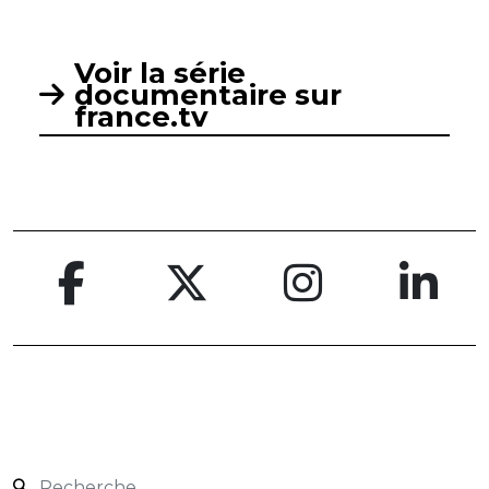
Voir la série
documentaire sur
france.tv