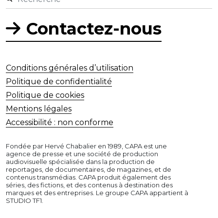
Contactez-nous
Conditions générales d’utilisation
Politique de confidentialité
Politique de cookies
Mentions légales
Accessibilité : non conforme
Fondée par Hervé Chabalier en 1989, CAPA est une
agence de presse et une société de production
audiovisuelle spécialisée dans la production de
reportages, de documentaires, de magazines, et de
contenus transmédias. CAPA produit également des
séries, des fictions, et des contenus à destination des
marques et des entreprises. Le groupe CAPA appartient à
STUDIO TF1.