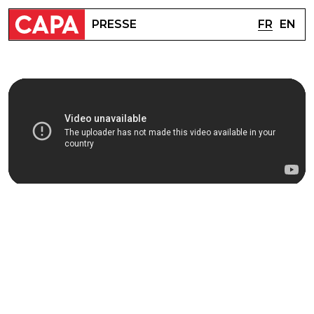
FR
EN
PRESSE