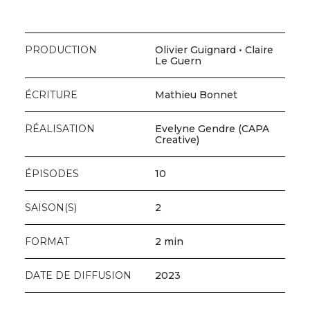
PRODUCTION
Olivier Guignard • Claire
Le Guern
ÉCRITURE
Mathieu Bonnet
RÉALISATION
Evelyne Gendre (CAPA
Creative)
ÉPISODES
10
SAISON(S)
2
FORMAT
2 min
DATE DE DIFFUSION
2023