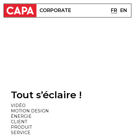
FR
EN
CORPORATE
Tout s’éclaire !
VIDÉO
MOTION DESIGN
ÉNERGIE
CLIENT
PRODUIT
SERVICE