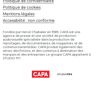
Politique de confidentialité
Politique de cookies
Mentions légales
Accessibilité : non conforme
Fondée par Hervé Chabalier en 1989, CAPA est une
agence de presse et une société de production
audiovisuelle spécialisée dans la production de
reportages, de documentaires, de magazines, et de
contenus transmédias. CAPA produit également des
séries, des fictions, et des contenus à destination des
marques et des entreprises. Le groupe CAPA appartient à
STUDIO TF1.