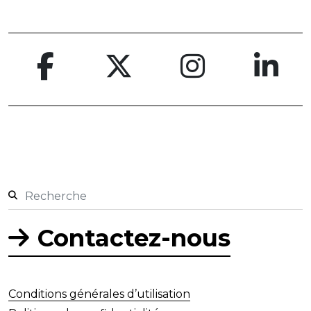
Contactez-nous
Conditions générales d’utilisation