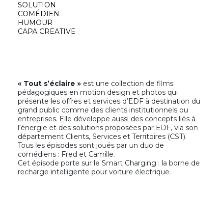
SOLUTION
COMÉDIEN
HUMOUR
CAPA CREATIVE
« Tout s’éclaire »
est une collection de films
pédagogiques en motion design et photos qui
présente les offres et services d’EDF à destination du
grand public comme des clients institutionnels ou
entreprises. Elle développe aussi des concepts liés à
l’énergie et des solutions proposées par EDF, via son
département Clients, Services et Territoires (CST).
Tous les épisodes sont joués par un duo de
comédiens : Fred et Camille.
Cet épisode porte sur le Smart Charging : la borne de
recharge intelligente pour voiture électrique.