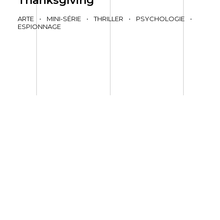
Thanksgiving
ARTE
•
MINI-SÉRIE
•
THRILLER
•
PSYCHOLOGIE
•
ESPIONNAGE