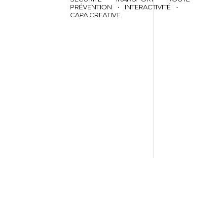
PRÉVENTION
•
INTERACTIVITÉ
•
CAPA CREATIVE