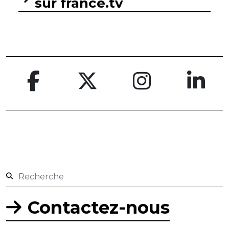
sur france.tv
Contactez-nous