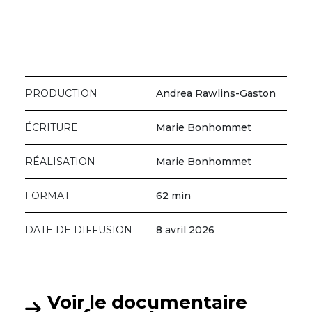
PRODUCTION
Andrea Rawlins-Gaston
ÉCRITURE
Marie Bonhommet
RÉALISATION
Marie Bonhommet
FORMAT
62 min
DATE DE DIFFUSION
8 avril 2026
Voir le documentaire