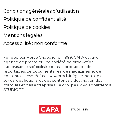
Conditions générales d’utilisation
Politique de confidentialité
Politique de cookies
Mentions légales
Accessibilité : non conforme
Fondée par Hervé Chabalier en 1989, CAPA est une
agence de presse et une société de production
audiovisuelle spécialisée dans la production de
reportages, de documentaires, de magazines, et de
contenus transmédias. CAPA produit également des
séries, des fictions, et des contenus à destination des
marques et des entreprises. Le groupe CAPA appartient à
STUDIO TF1.