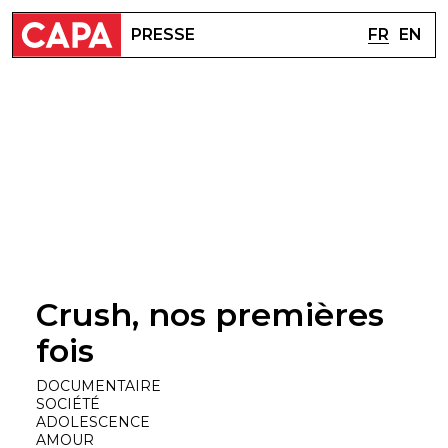
FR
EN
PRESSE
Crush, nos premières
fois
DOCUMENTAIRE
SOCIÉTÉ
ADOLESCENCE
AMOUR