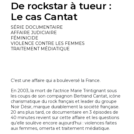
De rockstar à tueur :
Le cas Cantat
SÉRIE DOCUMENTAIRE
AFFAIRE JUDICIAIRE
FÉMINICIDE
VIOLENCE CONTRE LES FEMMES
TRAITEMENT MÉDIATIQUE
C’est une affaire qui a bouleversé la France.
En 2003, la mort de l’actrice Marie Trintignant sous
les coups de son compagnon Bertrand Cantat, icône
charismatique du rock français et leader du groupe
Noir Désir, marque durablement la société française.
20 ans plus tard, ce documentaire en 3 épisodes de
40 minutes revient sur cette affaire et les questions
qu’elle soulève encore aujourd’hui : violences faites
aux femmes, omerta et traitement médiatique.