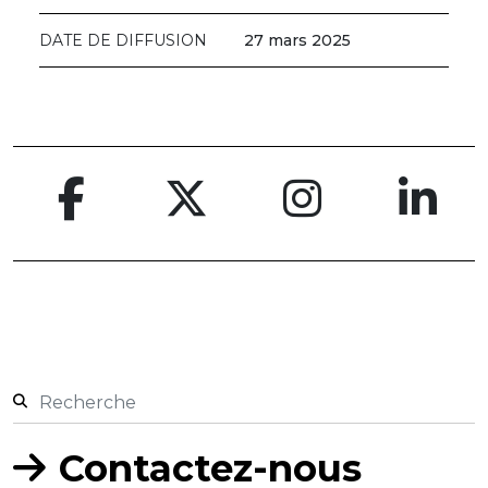
DATE DE DIFFUSION
27 mars 2025
Contactez-nous