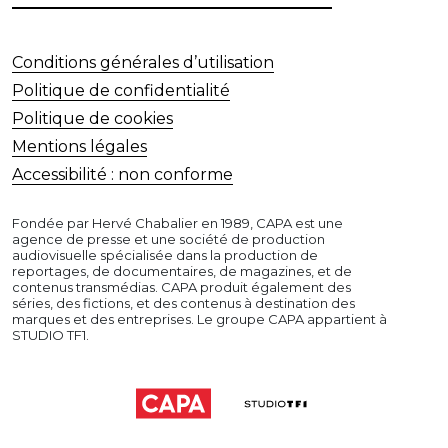
Conditions générales d’utilisation
Politique de confidentialité
Politique de cookies
Mentions légales
Accessibilité : non conforme
Fondée par Hervé Chabalier en 1989, CAPA est une
agence de presse et une société de production
audiovisuelle spécialisée dans la production de
reportages, de documentaires, de magazines, et de
contenus transmédias. CAPA produit également des
séries, des fictions, et des contenus à destination des
marques et des entreprises. Le groupe CAPA appartient à
STUDIO TF1.