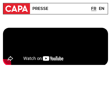
FR
EN
PRESSE