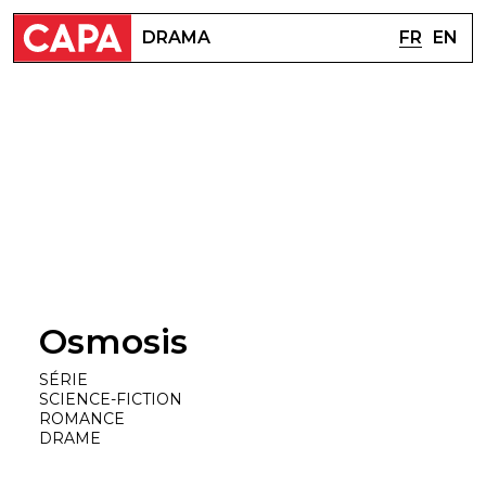
FR
EN
DRAMA
Osmosis
SÉRIE
SCIENCE-FICTION
ROMANCE
DRAME