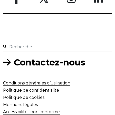
Contactez-nous
Conditions générales d’utilisation
Politique de confidentialité
Politique de cookies
Mentions légales
Accessibilité : non conforme