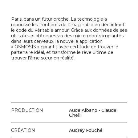
Paris, dans un futur proche. La technologie a
repoussé les frontières de l’imaginable en déchiffrant
le code du véritable amour. Grâce aux données de ses
utilisateurs obtenues via des micro-robots implantés
dans leurs cerveaux, la nouvelle application
« OSMOSIS » garantit avec certitude de trouver le
partenaire idéal, et transforme le rêve ultime de
trouver l’âme sœur en réalité.
PRODUCTION
Aude Albano • Claude
Chelli
CRÉATION
Audrey Fouché