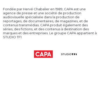
Fondée par Hervé Chabalier en 1989, CAPA est une
agence de presse et une société de production
audiovisuelle spécialisée dans la production de
reportages, de documentaires, de magazines, et de
contenus transmédias. CAPA produit également des
séries, des fictions, et des contenus à destination des
marques et des entreprises. Le groupe CAPA appartient à
STUDIO TF1.