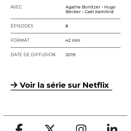
AVEC
Agathe Bonitzer • Hugo
Becker • Gaël Kamilind
ÉPISODES
8
FORMAT
42 min
DATE DE DIFFUSION
2019
Voir la série sur Netflix