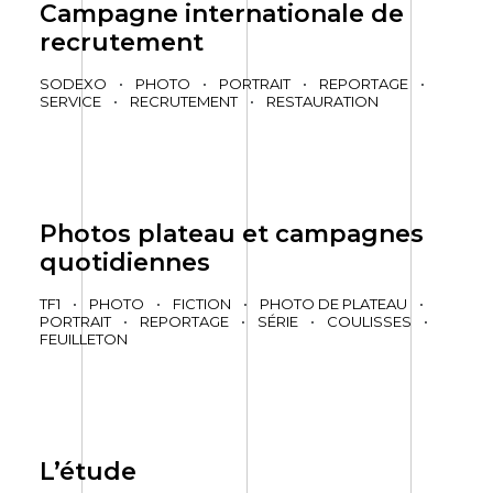
Campagne internationale de
recrutement
SODEXO
•
PHOTO
•
PORTRAIT
•
REPORTAGE
•
SERVICE
•
RECRUTEMENT
•
RESTAURATION
Photos plateau et campagnes
quotidiennes
TF1
•
PHOTO
•
FICTION
•
PHOTO DE PLATEAU
•
PORTRAIT
•
REPORTAGE
•
SÉRIE
•
COULISSES
•
FEUILLETON
L’étude