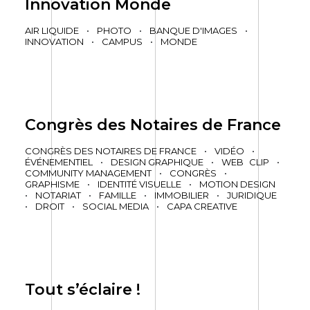
Innovation Monde
AIR LIQUIDE
•
PHOTO
•
BANQUE D'IMAGES
•
INNOVATION
•
CAMPUS
•
MONDE
Congrès des Notaires de France
CONGRÈS DES NOTAIRES DE FRANCE
•
VIDÉO
•
ÉVÉNEMENTIEL
•
DESIGN GRAPHIQUE
•
WEB
CLIP
•
COMMUNITY MANAGEMENT
•
CONGRÈS
•
GRAPHISME
•
IDENTITÉ VISUELLE
•
MOTION DESIGN
•
NOTARIAT
•
FAMILLE
•
IMMOBILIER
•
JURIDIQUE
•
DROIT
•
SOCIAL MEDIA
•
CAPA CREATIVE
Tout s’éclaire !