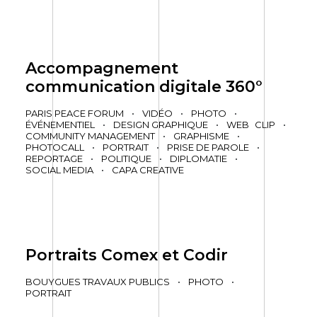
Accompagnement
communication digitale 360°
PARIS PEACE FORUM
•
VIDÉO
•
PHOTO
•
ÉVÉNEMENTIEL
•
DESIGN GRAPHIQUE
•
WEB
CLIP
•
COMMUNITY MANAGEMENT
•
GRAPHISME
•
PHOTOCALL
•
PORTRAIT
•
PRISE DE PAROLE
•
REPORTAGE
•
POLITIQUE
•
DIPLOMATIE
•
SOCIAL MEDIA
•
CAPA CREATIVE
Portraits Comex et Codir
BOUYGUES TRAVAUX PUBLICS
•
PHOTO
•
PORTRAIT