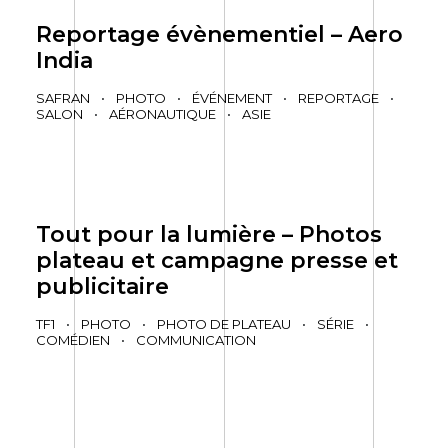
Reportage évènementiel – Aero
India
SAFRAN
•
PHOTO
•
ÉVÉNEMENT
•
REPORTAGE
•
SALON
•
AÉRONAUTIQUE
•
ASIE
Tout pour la lumière – Photos
plateau et campagne presse et
publicitaire
TF1
•
PHOTO
•
PHOTO DE PLATEAU
•
SÉRIE
•
COMÉDIEN
•
COMMUNICATION