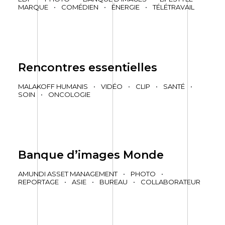
MARQUE
•
COMÉDIEN
•
ÉNERGIE
•
TÉLÉTRAVAIL
Rencontres essentielles
MALAKOFF HUMANIS
•
VIDÉO
•
CLIP
•
SANTÉ
•
SOIN
•
ONCOLOGIE
Banque d’images Monde
AMUNDI ASSET MANAGEMENT
•
PHOTO
•
REPORTAGE
•
ASIE
•
BUREAU
•
COLLABORATEUR