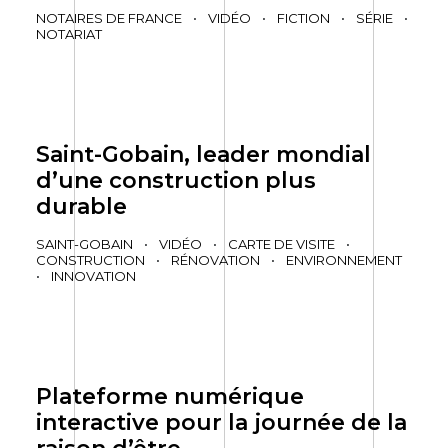
NOTAIRES DE FRANCE
•
VIDÉO
•
FICTION
•
SÉRIE
•
NOTARIAT
Saint-Gobain, leader mondial
d’une construction plus
durable
SAINT-GOBAIN
•
VIDÉO
•
CARTE DE VISITE
•
CONSTRUCTION
•
RÉNOVATION
•
ENVIRONNEMENT
•
INNOVATION
Plateforme numérique
interactive pour la journée de la