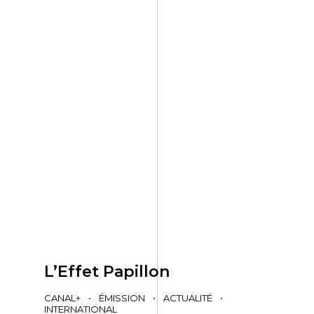
L’Effet Papillon
CANAL+
•
ÉMISSION
•
ACTUALITÉ
•
INTERNATIONAL